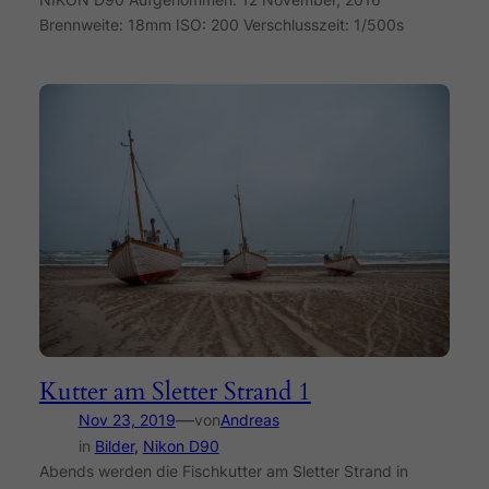
Brennweite: 18mm ISO: 200 Verschlusszeit: 1/500s
Kutter am Sletter Strand 1
—
Nov 23, 2019
von
Andreas
in
Bilder
, 
Nikon D90
Abends werden die Fischkutter am Sletter Strand in